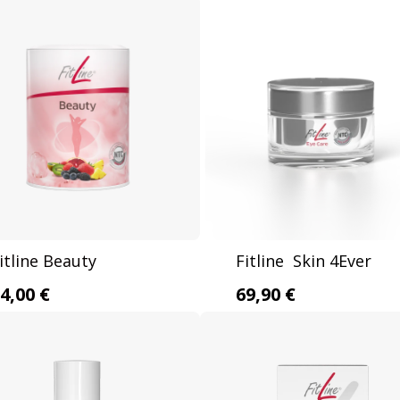
itline Beauty
Fitline Skin 4Ever
4,00 €
69,90 €