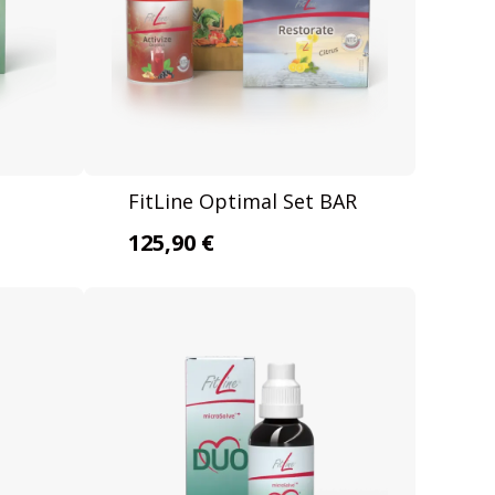
FitLine Optimal Set BAR
125,90 €