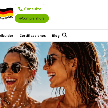
Consulta
Compre ahora
ribuidor
Certificaciones
Blog