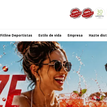
Fitline Deportistas
Estilo de vida
Empresa
Hazte dist