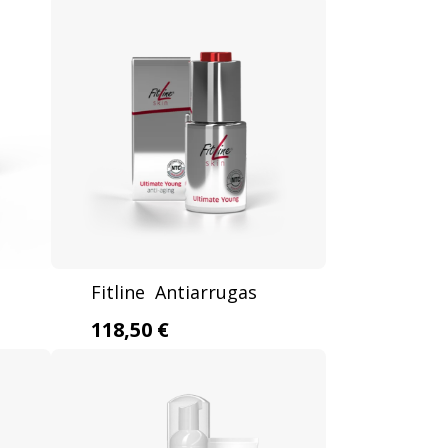
Fitline Antiarrugas
118,50 €