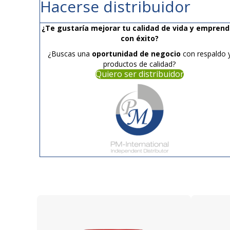
Hacerse distribuidor
¿Te gustaría mejorar tu calidad de vida y emprend
con éxito?
¿Buscas una
oportunidad de negocio
con respaldo 
productos de calidad?
Quiero ser distribuidor