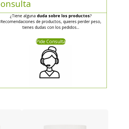
onsulta
¿Tiene alguna
duda sobre los productos
?
Recomendaciones de productos, quieres perder peso,
tienes dudas con los pedidos...
Pide Consulta