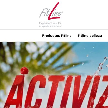
Productos Fitline
Fitline belleza