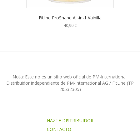
Fitline ProShape All-in-1 Vainilla
40,90
€
Nota: Este no es un sitio web oficial de PM-International.
Distribuidor independiente de PM-International AG / FitLine (TP
20532305)
HAZTE DISTRIBUIDOR
CONTACTO