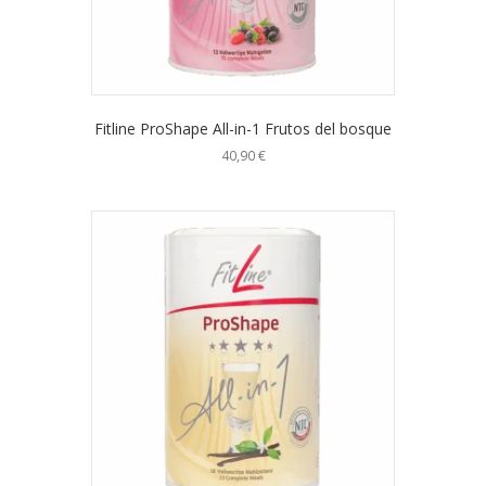
Fitline ProShape All-in-1 Frutos del bosque
40,90
€