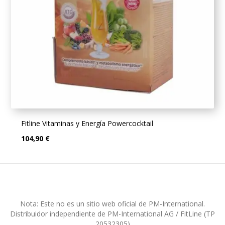
Fitline Vitaminas y Energía Powercocktail
104,90 €
Nota: Este no es un sitio web oficial de PM-International.
Distribuidor independiente de PM-International AG / FitLine (TP
20532305)