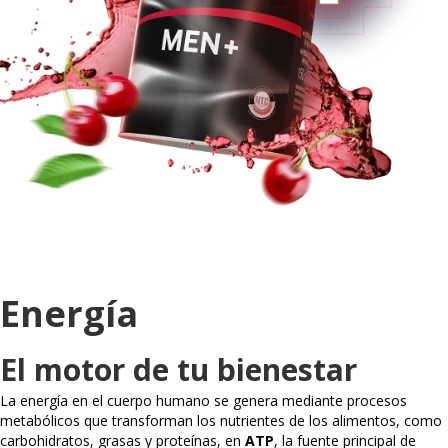
Energía
El motor de tu bienestar
La energía en el cuerpo humano se genera mediante procesos
metabólicos que transforman los nutrientes de los alimentos, como
carbohidratos, grasas y proteínas, en
ATP
, la fuente principal de