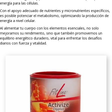
energía para las células.
Con el apoyo adecuado de nutrientes y micronutrientes específicos,
es posible potenciar el metabolismo, optimizando la producción de
energía a nivel celular.
Al alimentar tu cuerpo con los elementos esenciales, no solo
mejoramos su rendimiento, sino que también promovemos un
equilibrio energético duradero, vital para enfrentar los desafíos
diarios con fuerza y vitalidad.