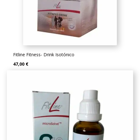
Fitline Fitness- Drink Isotónico
47,00 €