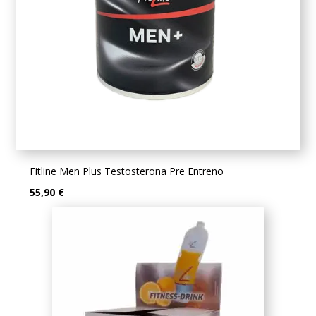
Fitline Men Plus Testosterona Pre Entreno
55,90 €