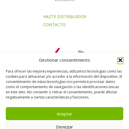
HAZTE DISTRIBUIDOR
CONTACTO
Gestionar consentimiento
Para ofrecer las mejores experiencias, utilizamos tecnologías como las
cookies para almacenar y/o acceder a la información del dispositivo. El
consentimiento de estas tecnologías nos permitirá procesar datos
como el comportamiento de navegación o las identificaciones únicas
en este sitio. No consentir o retirar el consentimiento, puede afectar
negativamente a ciertas características y funciones.
Aceptar
Denegar