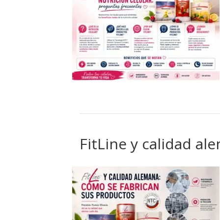
FitLine y calidad a