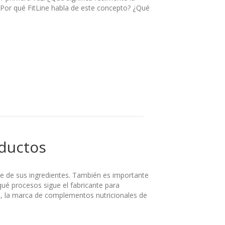
¿Por qué FitLine habla de este concepto? ¿Qué
oductos
e de sus ingredientes. También es importante
qué procesos sigue el fabricante para
ne, la marca de complementos nutricionales de