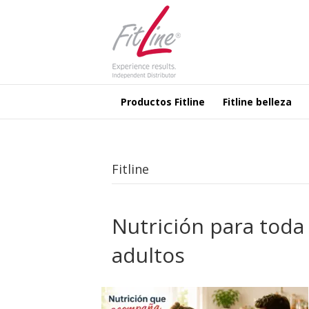
Productos Fitline
Fitline belleza
Fitline
Nutrición para toda
adultos