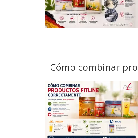
Cómo combinar prod