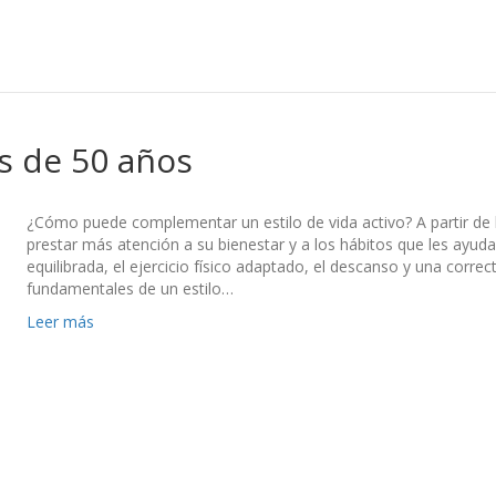
s de 50 años
¿Cómo puede complementar un estilo de vida activo? A partir d
prestar más atención a su bienestar y a los hábitos que les ayud
equilibrada, el ejercicio físico adaptado, el descanso y una correc
fundamentales de un estilo…
Leer más