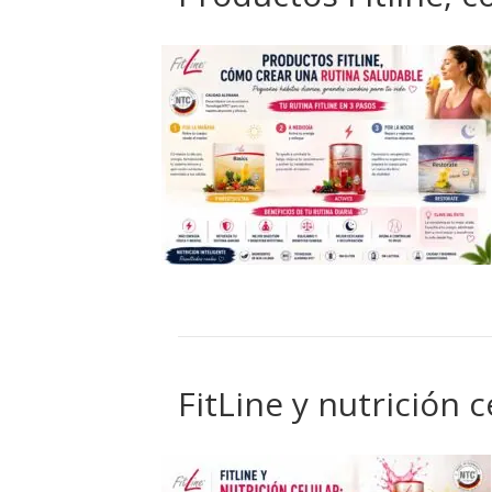
FitLine y nutrición 