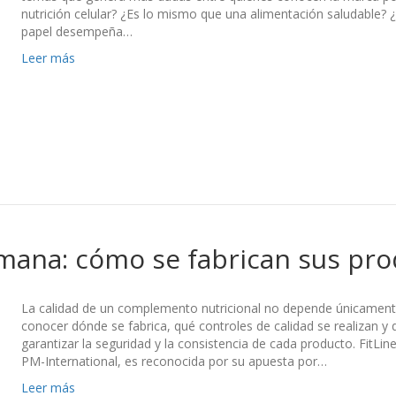
nutrición celular? ¿Es lo mismo que una alimentación saludable? 
papel desempeña…
Leer más
lemana: cómo se fabrican sus pr
La calidad de un complemento nutricional no depende únicament
conocer dónde se fabrica, qué controles de calidad se realizan y 
garantizar la seguridad y la consistencia de cada producto. FitLi
PM-International, es reconocida por su apuesta por…
Leer más