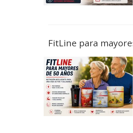
FitLine para mayore