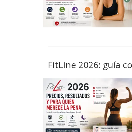
FitLine 2026: guía 