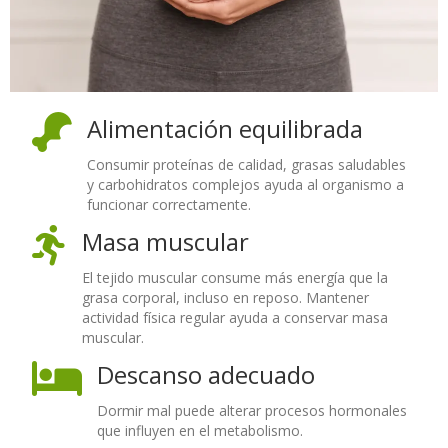
Alimentación equilibrada
Consumir proteínas de calidad, grasas saludables
y carbohidratos complejos ayuda al organismo a
funcionar correctamente.
Masa muscular
El tejido muscular consume más energía que la
grasa corporal, incluso en reposo. Mantener
actividad física regular ayuda a conservar masa
muscular.
Descanso adecuado
Dormir mal puede alterar procesos hormonales
que influyen en el metabolismo.