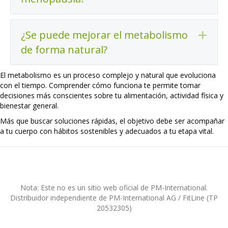
¿Se puede mejorar el metabolismo
Ex
de forma natural?
El metabolismo es un proceso complejo y natural que evoluciona
con el tiempo. Comprender cómo funciona te permite tomar
decisiones más conscientes sobre tu alimentación, actividad física y
bienestar general.
Más que buscar soluciones rápidas, el objetivo debe ser acompañar
a tu cuerpo con hábitos sostenibles y adecuados a tu etapa vital.
Nota: Este no es un sitio web oficial de PM-International.
Distribuidor independiente de PM-International AG / FitLine (TP
20532305)