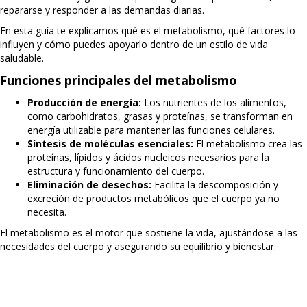
repararse y responder a las demandas diarias.
En esta guía te explicamos qué es el metabolismo, qué factores lo
influyen y cómo puedes apoyarlo dentro de un estilo de vida
saludable.
Funciones principales del metabolismo
Producción de energía:
Los nutrientes de los alimentos,
como carbohidratos, grasas y proteínas, se transforman en
energía utilizable para mantener las funciones celulares.
Síntesis de moléculas esenciales:
El metabolismo crea las
proteínas, lípidos y ácidos nucleicos necesarios para la
estructura y funcionamiento del cuerpo.
Eliminación de desechos:
Facilita la descomposición y
excreción de productos metabólicos que el cuerpo ya no
necesita.
El metabolismo es el motor que sostiene la vida, ajustándose a las
necesidades del cuerpo y asegurando su equilibrio y bienestar.