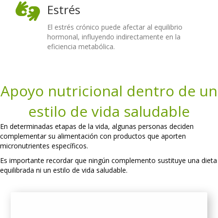
Estrés
El estrés crónico puede afectar al equilibrio
hormonal, influyendo indirectamente en la
eficiencia metabólica.
Apoyo nutricional dentro de un
estilo de vida saludable
En determinadas etapas de la vida, algunas personas deciden
complementar su alimentación con productos que aporten
micronutrientes específicos.
Es importante recordar que ningún complemento sustituye una dieta
equilibrada ni un estilo de vida saludable.