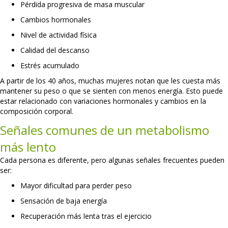
Pérdida progresiva de masa muscular
Cambios hormonales
Nivel de actividad física
Calidad del descanso
Estrés acumulado
A partir de los 40 años, muchas
mujeres notan que les cuesta más
mantener su peso
o que se sienten con menos energía. Esto puede
estar relacionado con variaciones hormonales y cambios en la
composición corporal.
Señales comunes de un metabolismo
más lento
Cada persona es diferente, pero algunas señales frecuentes pueden
ser:
Mayor dificultad para perder peso
Sensación de baja energía
Recuperación más lenta tras el ejercicio