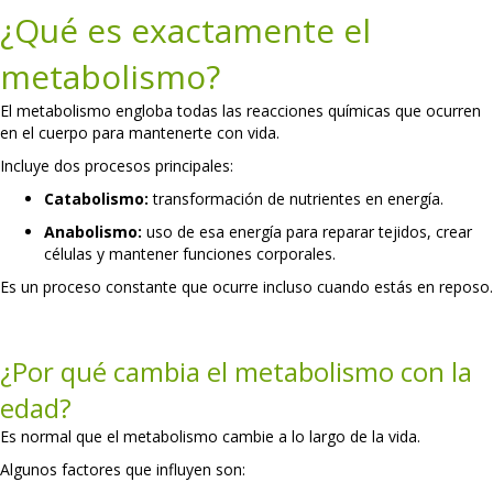
¿Qué es exactamente el
metabolismo?
El metabolismo engloba todas las reacciones químicas que ocurren
en el cuerpo para mantenerte con vida.
Incluye dos procesos principales:
Catabolismo:
transformación de nutrientes en energía.
Anabolismo:
uso de esa energía para reparar tejidos, crear
células y mantener funciones corporales.
Es un proceso constante que ocurre incluso cuando estás en reposo.
¿Por qué cambia el metabolismo con la
edad?
Es normal que el metabolismo cambie a lo largo de la vida.
Algunos factores que influyen son: