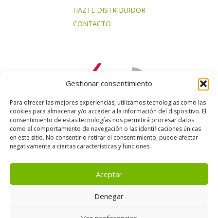
HAZTE DISTRIBUIDOR
CONTACTO
Gestionar consentimiento
Para ofrecer las mejores experiencias, utilizamos tecnologías como las
cookies para almacenar y/o acceder a la información del dispositivo. El
consentimiento de estas tecnologías nos permitirá procesar datos
como el comportamiento de navegación o las identificaciones únicas
en este sitio. No consentir o retirar el consentimiento, puede afectar
negativamente a ciertas características y funciones.
Aceptar
Denegar
Ver preferencias