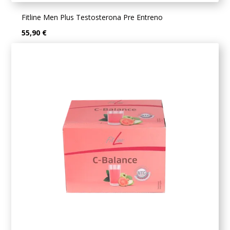
Fitline Men Plus Testosterona Pre Entreno
55,90 €