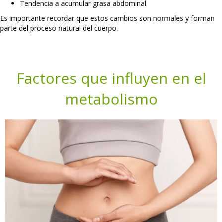
Tendencia a acumular grasa abdominal
Es importante recordar que estos cambios son normales y forman
parte del proceso natural del cuerpo.
Factores que influyen en el
metabolismo