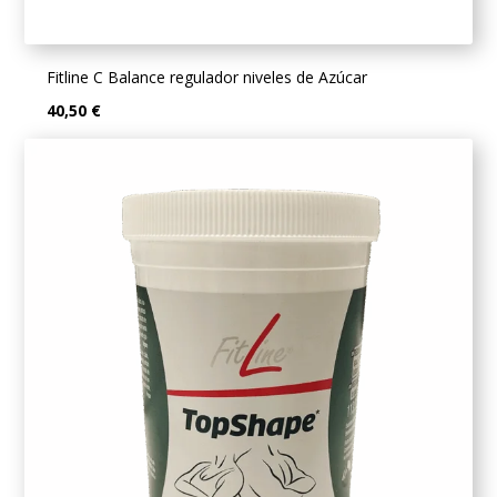
Fitline C Balance regulador niveles de Azúcar
40,50 €