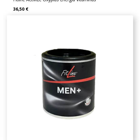
36,50 €