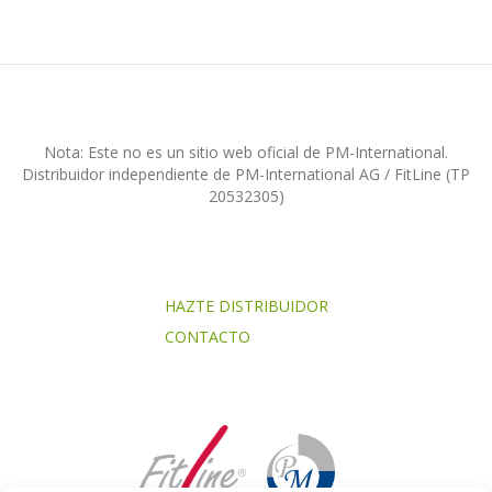
Nota: Este no es un sitio web oficial de PM-International.
Distribuidor independiente de PM-International AG / FitLine (TP
20532305)
HAZTE DISTRIBUIDOR
CONTACTO