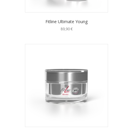
Fitline Ultimate Young
89,90
€