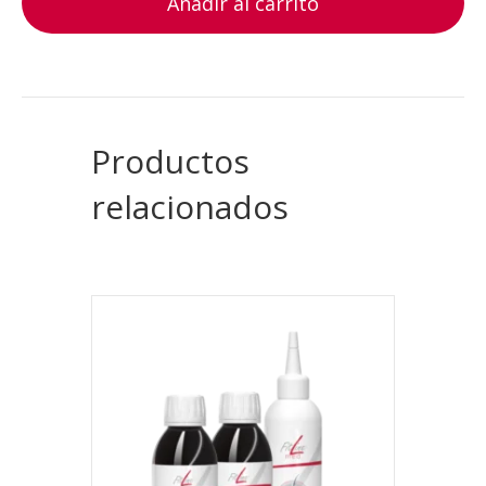
Añadir al carrito
Productos
relacionados