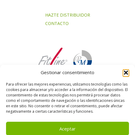
HAZTE DISTRIBUIDOR
CONTACTO
Gestionar consentimiento
Para ofrecer las mejores experiencias, utilizamos tecnologías como las
cookies para almacenar y/o acceder a la información del dispositivo. El
consentimiento de estas tecnologías nos permitirá procesar datos
como el comportamiento de navegación o las identificaciones únicas
en este sitio. No consentir o retirar el consentimiento, puede afectar
negativamente a ciertas características y funciones.
Aceptar