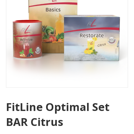
FitLine Optimal Set
BAR Citrus