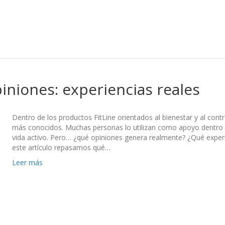
iniones: experiencias reales
Dentro de los productos FitLine orientados al bienestar y al cont
más conocidos. Muchas personas lo utilizan como apoyo dentro de
vida activo. Pero… ¿qué opiniones genera realmente? ¿Qué experie
este artículo repasamos qué…
Leer más