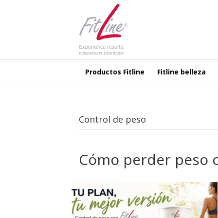
Productos Fitline
Fitline belleza
Control de peso
Cómo perder peso c