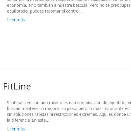
economía, sino también a nuestra báscula. Pero no te preocupes:
equilibrado, puedes retomar el control…
Leer más
 FitLine
Sentirse bien con uno mismo es una combinación de equilibrio, e
buscan mantener o mejorar su peso, pero lo más importante es h
sin soluciones rápidas ni restricciones extremas. Aquí es donde 
la diferencia. En este…
Leer más