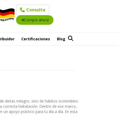
Consulta
Compre ahora
ribuidor
Certificaciones
Blog
 dietas milagro, sino de hábitos sostenibles:
na correcta hidratación. Dentro de ese marco,
r un apoyo práctico para tu día a día. En esta