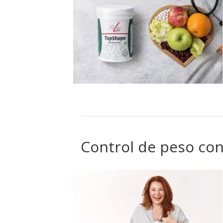
Control de peso con