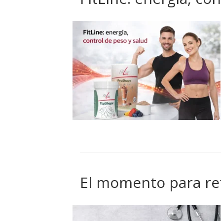
El momento para ret