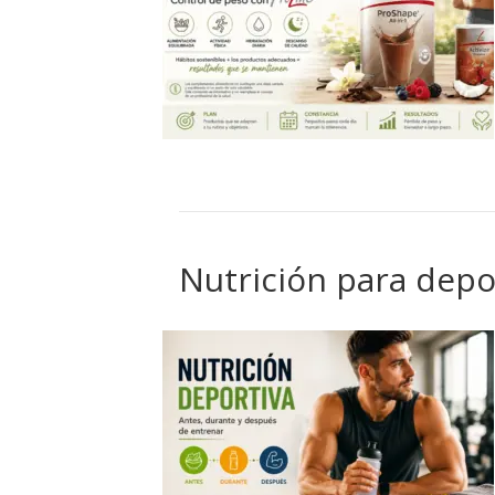
Nutrición para depo