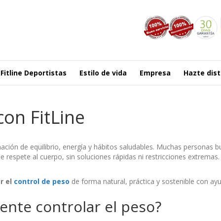
Fitline Deportistas
Estilo de vida
Empresa
Hazte dist
con FitLine
ción de equilibrio, energía y hábitos saludables. Muchas personas 
respete al cuerpo, sin soluciones rápidas ni restricciones extremas.
r el
control de peso
de forma natural, práctica y sostenible con ayu
ente controlar el peso?