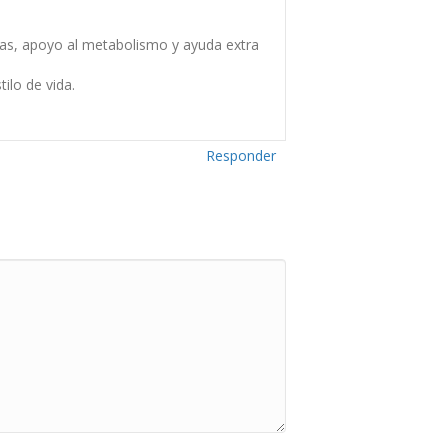
as, apoyo al metabolismo y ayuda extra
ilo de vida.
Responder