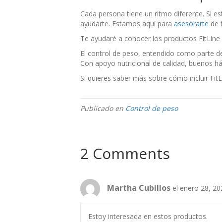
Cada persona tiene un ritmo diferente. Si e
ayudarte. Estamos aquí para
asesorarte
de 
Te ayudaré a conocer los productos FitLine 
El control de peso, entendido como parte del
Con apoyo nutricional de calidad, buenos há
Si quieres saber más sobre cómo incluir Fit
Publicado en
Control de peso
2 Comments
Martha Cubillos
el enero 28, 20
Estoy interesada en estos productos.