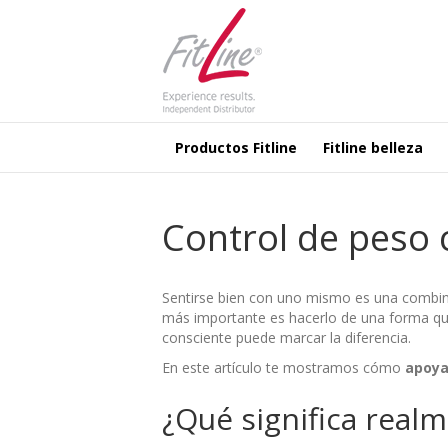
Productos Fitline
Fitline belleza
Control de peso 
Sentirse bien con uno mismo es una combina
más importante es hacerlo de una forma que 
consciente puede marcar la diferencia.
En este artículo te mostramos cómo
apoya
¿Qué significa realm