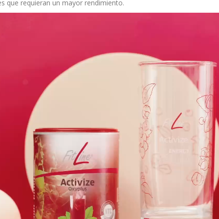
s que requieran un mayor rendimiento.