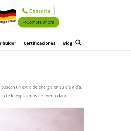
Consulta
Compre ahora
ribuidor
Certificaciones
Blog
buscan un extra de energía en su día a día.
lo te lo explicamos de forma clara.