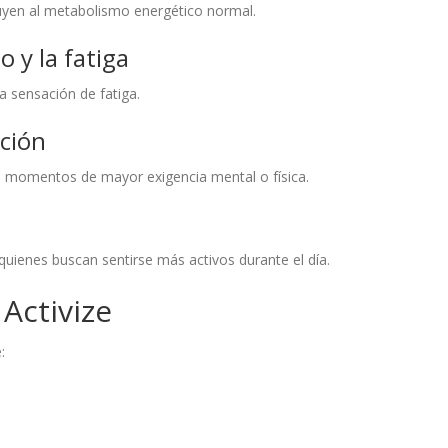
uyen al metabolismo energético normal.
 y la fatiga
a sensación de fatiga.
ción
 momentos de mayor exigencia mental o física.
quienes buscan sentirse más activos durante el día.
Activize
: