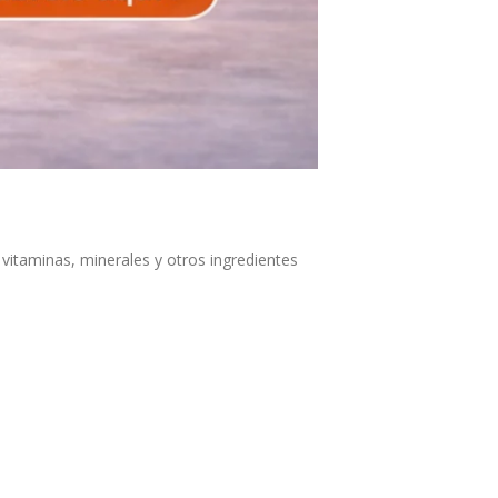
itaminas, minerales y otros ingredientes