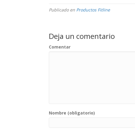
Publicado en
Productos Fitline
Deja un comentario
Comentar
Nombre (obligatorio)