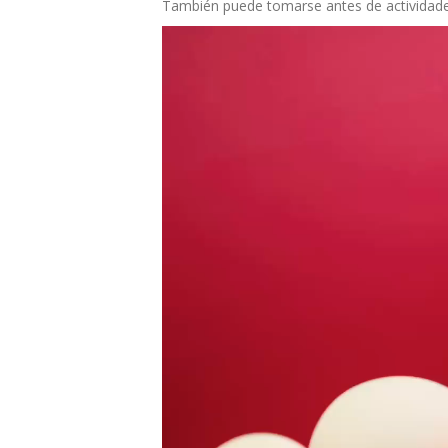
También puede tomarse antes de actividade