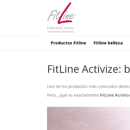
Productos Fitline
Fitline belleza
FitLine Activize:
Uno de los productos más conocidos dentr
Pero, ¿qué es exactamente
FitLine Activiz