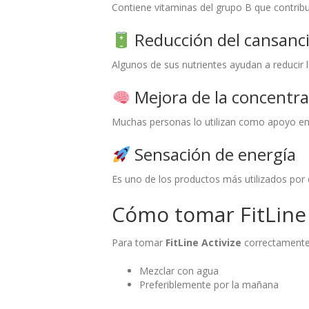
Contiene vitaminas del grupo B que contrib
Reducción del cansancio
Algunos de sus nutrientes ayudan a reducir l
Mejora de la concentra
Muchas personas lo utilizan como apoyo en
Sensación de energía
Es uno de los productos más utilizados por 
Cómo tomar FitLine 
Para tomar
FitLine Activize
correctamente
Mezclar con agua
Preferiblemente por la mañana