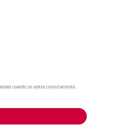
alidad cuando se utiliza correctamente.