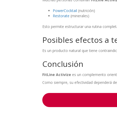
PowerCocktail
(nutrición)
Restorate
(minerales)
Esto permite estructurar una rutina complet
Posibles efectos a 
Es un producto natural que tiene contraindi
Conclusión
FitLine Activize
es un complemento orientad
Como siempre, su efectividad dependerá de 