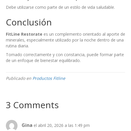
Debe utilizarse como parte de un estilo de vida saludable.
Conclusión
FitLine Restorate
es un complemento orientado al aporte de
minerales, especialmente utilizado por la noche dentro de una
rutina diaria.
Tomado correctamente y con constancia, puede formar parte
de un enfoque de bienestar equilibrado.
Publicado en
Productos Fitline
3 Comments
Gina
el abril 20, 2026 a las 1:49 pm