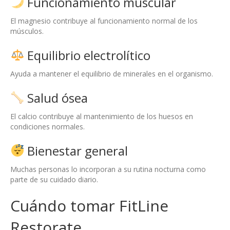
Funcionamiento muscular
El magnesio contribuye al funcionamiento normal de los
músculos.
Equilibrio electrolítico
Ayuda a mantener el equilibrio de minerales en el organismo.
Salud ósea
El calcio contribuye al mantenimiento de los huesos en
condiciones normales.
Bienestar general
Muchas personas lo incorporan a su rutina nocturna como
parte de su cuidado diario.
Cuándo tomar FitLine
Restorate