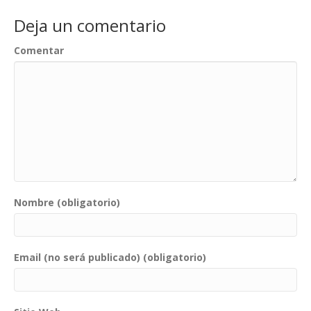
Deja un comentario
Comentar
Nombre (obligatorio)
Email (no será publicado) (obligatorio)