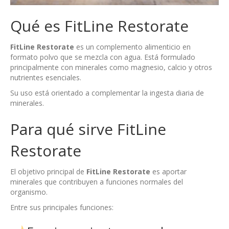
Qué es FitLine Restorate
FitLine Restorate
es un complemento alimenticio en
formato polvo que se mezcla con agua. Está formulado
principalmente con minerales como magnesio, calcio y otros
nutrientes esenciales.
Su uso está orientado a complementar la ingesta diaria de
minerales.
Para qué sirve FitLine
Restorate
El objetivo principal de
FitLine Restorate
es aportar
minerales que contribuyen a funciones normales del
organismo.
Entre sus principales funciones: