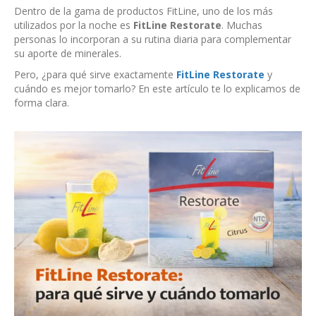
Dentro de la gama de productos FitLine, uno de los más
utilizados por la noche es
FitLine Restorate
. Muchas
personas lo incorporan a su rutina diaria para complementar
su aporte de minerales.
Pero, ¿para qué sirve exactamente
FitLine Restorate
y
cuándo es mejor tomarlo? En este artículo te lo explicamos de
forma clara.