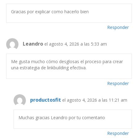
Gracias por explicar como hacerlo bien
Responder
Leandro
el agosto 4, 2026 a las 5:33 am
Me gusta mucho cómo desglosas el proceso para crear
una estrategia de linkbuilding efectiva.
Responder
productosfit
el agosto 4, 2026 a las 11:21 am
Muchas gracias Leandro por tu comentario
Responder