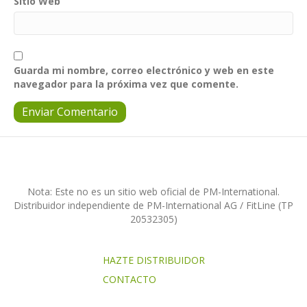
Sitio Web
Guarda mi nombre, correo electrónico y web en este
navegador para la próxima vez que comente.
Nota: Este no es un sitio web oficial de PM-International.
Distribuidor independiente de PM-International AG / FitLine (TP
20532305)
HAZTE DISTRIBUIDOR
CONTACTO