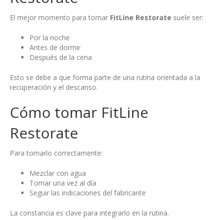
El mejor momento para tomar
FitLine Restorate
suele ser:
Por la noche
Antes de dormir
Después de la cena
Esto se debe a que forma parte de una rutina orientada a la
recuperación y el descanso.
Cómo tomar FitLine
Restorate
Para tomarlo correctamente:
Mezclar con agua
Tomar una vez al día
Seguir las indicaciones del fabricante
La constancia es clave para integrarlo en la rutina.