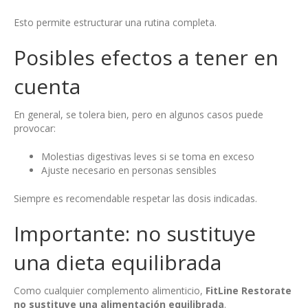
Esto permite estructurar una rutina completa.
Posibles efectos a tener en
cuenta
En general, se tolera bien, pero en algunos casos puede
provocar:
Molestias digestivas leves si se toma en exceso
Ajuste necesario en personas sensibles
Siempre es recomendable respetar las dosis indicadas.
Importante: no sustituye
una dieta equilibrada
Como cualquier complemento alimenticio,
FitLine Restorate
no sustituye una alimentación equilibrada
.