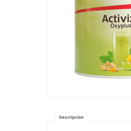
Descripción