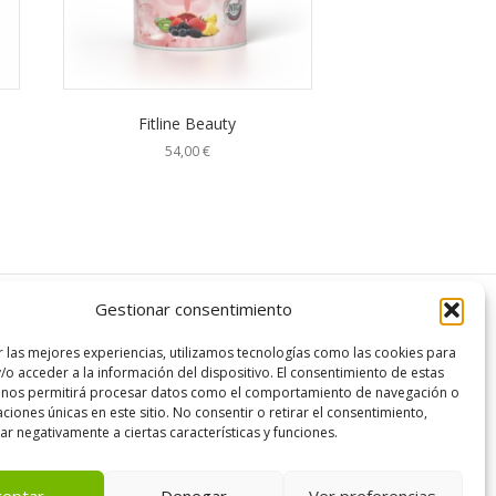
Fitline Beauty
54,00
€
Gestionar consentimiento
r las mejores experiencias, utilizamos tecnologías como las cookies para
/o acceder a la información del dispositivo. El consentimiento de estas
 nos permitirá procesar datos como el comportamiento de navegación o
caciones únicas en este sitio. No consentir o retirar el consentimiento,
r negativamente a ciertas características y funciones.
ceptar
Denegar
Ver preferencias