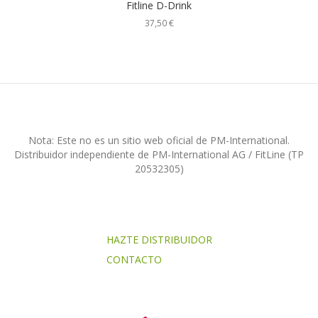
Fitline D-Drink
37,50
€
Nota: Este no es un sitio web oficial de PM-International.
Distribuidor independiente de PM-International AG / FitLine (TP
20532305)
HAZTE DISTRIBUIDOR
CONTACTO