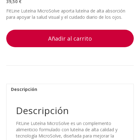
39,50
€
FitLine Luteína MicroSolve aporta luteína de alta absorción
para apoyar la salud visual y el cuidado diario de los ojos.
Añadir al carrito
Descripción
Descripción
FitLine Luteína MicroSolve es un complemento
alimenticio formulado con luteína de alta calidad y
tecnología MicroSolve, diseñada para mejorar la