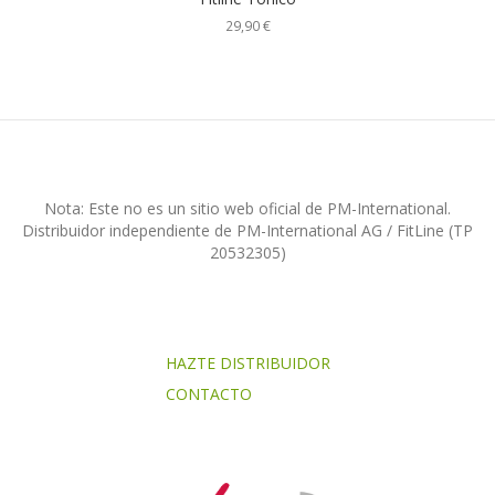
29,90
€
Nota: Este no es un sitio web oficial de PM-International.
Distribuidor independiente de PM-International AG / FitLine (TP
20532305)
HAZTE DISTRIBUIDOR
CONTACTO