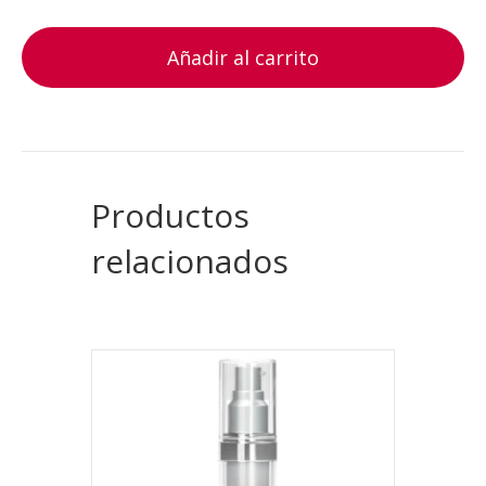
Añadir al carrito
Productos
relacionados