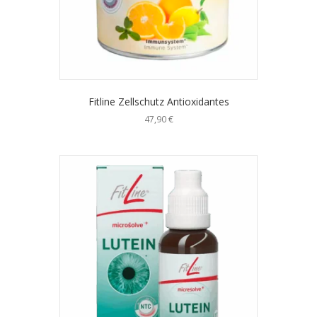
Fitline Zellschutz Antioxidantes
47,90
€