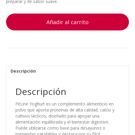
preparar y de sabor suave.
Añadir al carrito
Descripción
Descripción
FitLine Yoghurt es un complemento alimenticio en
polvo que aporta proteínas de alta calidad, calcio y
cultivos lácticos, diseñado para apoyar una
alimentación equilibrada y el bienestar digestivo.
Puede utilizarse como base para desayunos o
meriendas saludables y destaca por su fácil