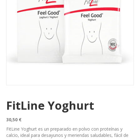
FitLine Yoghurt
30,50
€
FitLine Yoghurt es un preparado en polvo con proteínas y
calcio, ideal para desayunos y meriendas saludables, fácil de