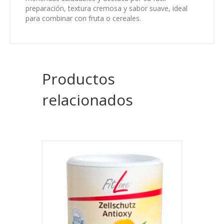
preparación, textura cremosa y sabor suave, ideal
para combinar con fruta o cereales.
Productos
relacionados