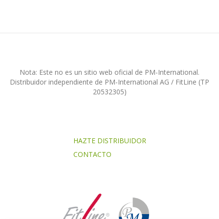
Nota: Este no es un sitio web oficial de PM-International.
Distribuidor independiente de PM-International AG / FitLine (TP
20532305)
HAZTE DISTRIBUIDOR
CONTACTO