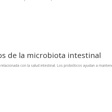
os de la microbiota intestinal
 relacionada con la salud intestinal. Los probióticos ayudan a manten