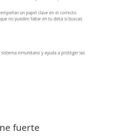
sempeñan un papel clave en el correcto
que no pueden faltar en tu dieta si buscas
 sistema inmunitario y ayuda a proteger las
ne fuerte