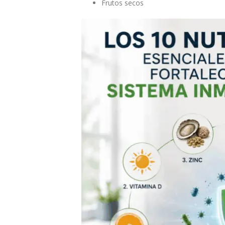
Frutos secos