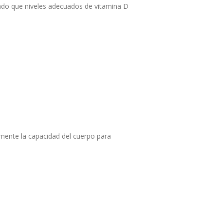
rado que niveles adecuados de vitamina D
ivamente la capacidad del cuerpo para