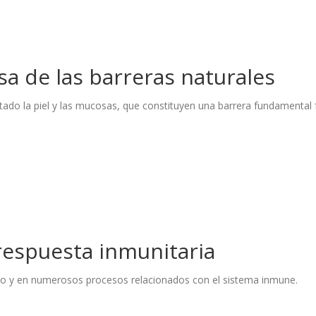
sa de las barreras naturales
ado la piel y las mucosas, que constituyen una barrera fundamental 
 respuesta inmunitaria
geno y en numerosos procesos relacionados con el sistema inmune.