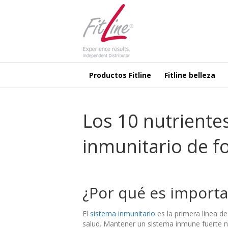
Productos Fitline
Fitline belleza
Los 10 nutrientes
inmunitario de f
¿Por qué es importa
El
sistema inmunitario
es la primera línea d
salud. Mantener un sistema inmune fuerte 