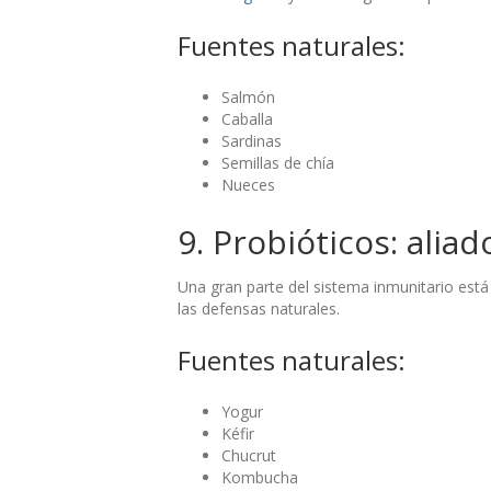
Fuentes naturales:
Salmón
Caballa
Sardinas
Semillas de chía
Nueces
9. Probióticos: aliad
Una gran parte del sistema inmunitario está
las defensas naturales.
Fuentes naturales:
Yogur
Kéfir
Chucrut
Kombucha