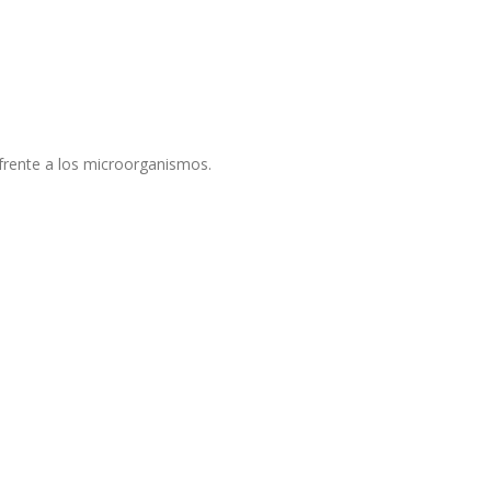
frente a los microorganismos.