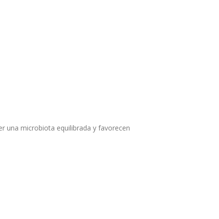
er una microbiota equilibrada y favorecen