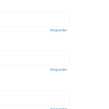
Responder
Responder
Responder