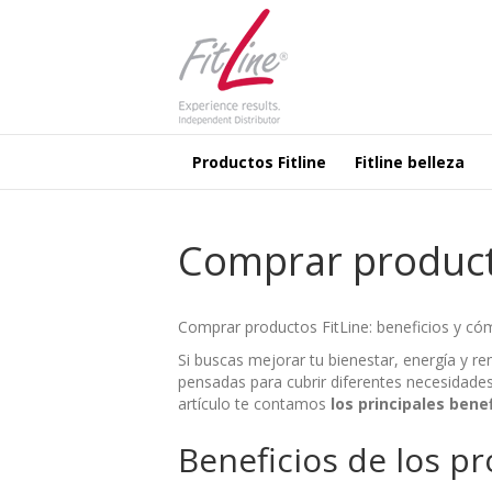
Productos Fitline
Fitline belleza
Comprar producto
Comprar productos FitLine: beneficios y cóm
Si buscas mejorar tu bienestar, energía y r
pensadas para cubrir diferentes necesidades
artículo te contamos
los principales bene
Beneficios de los p