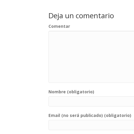
Deja un comentario
Comentar
Nombre (obligatorio)
Email (no será publicado) (obligatorio)