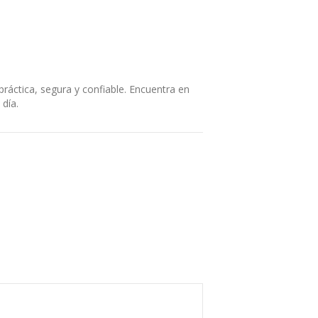
ráctica, segura y confiable. Encuentra en
 día.