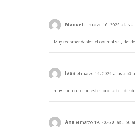
Manuel
el marzo 16, 2026 a las 4
Muy recomendables el optimal set, desd
Ivan
el marzo 16, 2026 a las 5:53 
muy contento con estos productos desde
Ana
el marzo 19, 2026 a las 5:50 