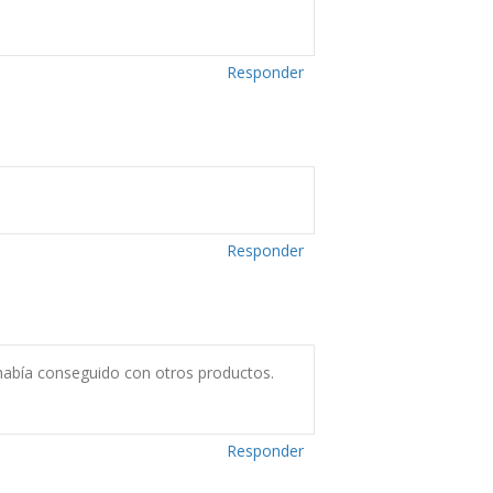
Responder
Responder
había conseguido con otros productos.
Responder