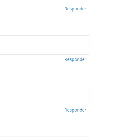
Responder
Responder
Responder