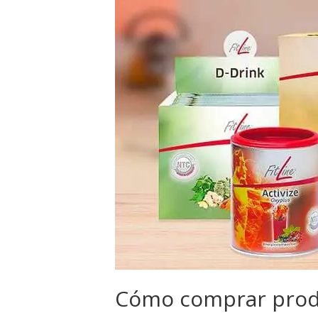
Cómo comprar produ