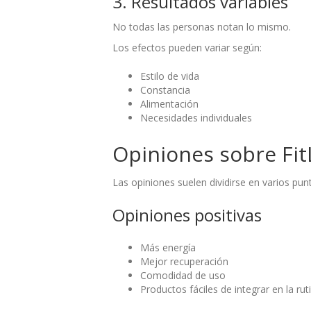
3. Resultados variables
No todas las personas notan lo mismo.
Los efectos pueden variar según:
Estilo de vida
Constancia
Alimentación
Necesidades individuales
Opiniones sobre Fit
Las opiniones suelen dividirse en varios pun
Opiniones positivas
Más energía
Mejor recuperación
Comodidad de uso
Productos fáciles de integrar en la rut