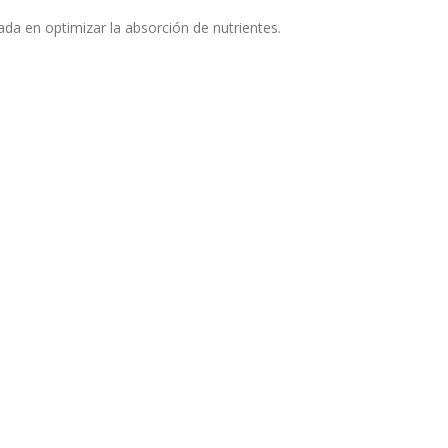
ada en optimizar la absorción de nutrientes.