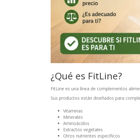
¿Qué es FitLine?
FitLine es una línea de complementos alimen
Sus productos están diseñados para comple
Vitaminas
Minerales
Aminoácidos
Extractos vegetales
Otros nutrientes específicos