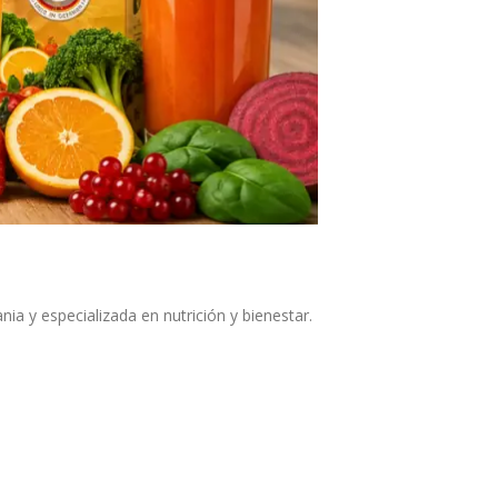
a y especializada en nutrición y bienestar.