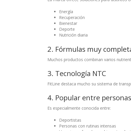
Energía
Recuperación
Bienestar
Deporte
Nutrición diaria
2. Fórmulas muy complet
Muchos productos combinan varios nutriente
3. Tecnología NTC
FitLine destaca mucho su sistema de transpo
4. Popular entre personas
Es especialmente conocida entre:
Deportistas
Personas con rutinas intensas