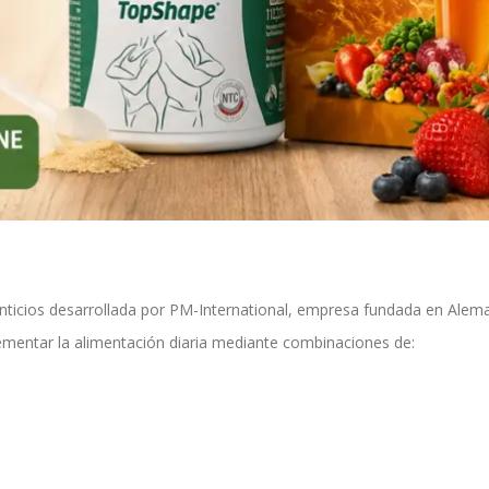
ticios desarrollada por PM-International, empresa fundada en Alemani
mentar la alimentación diaria mediante combinaciones de: