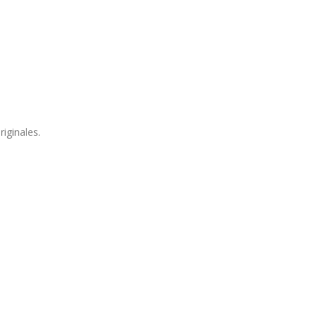
riginales.