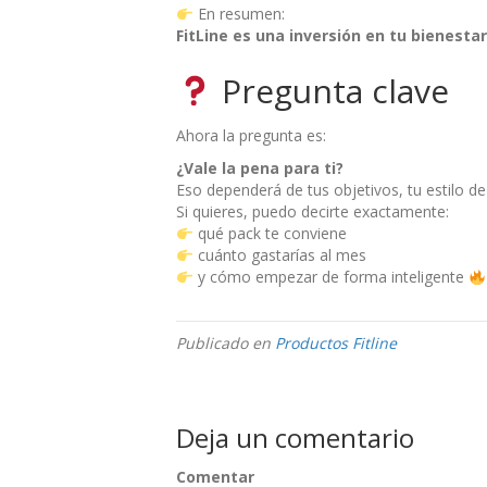
En resumen:
FitLine es una inversión en tu bienesta
Pregunta clave
Ahora la pregunta es:
¿Vale la pena para ti?
Eso dependerá de tus objetivos, tu estilo de
Si quieres, puedo decirte exactamente:
qué pack te conviene
cuánto gastarías al mes
y cómo empezar de forma inteligente
Publicado en
Productos Fitline
Deja un comentario
Comentar