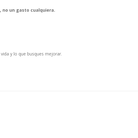
r, no un gasto cualquiera.
 vida y lo que busques mejorar.