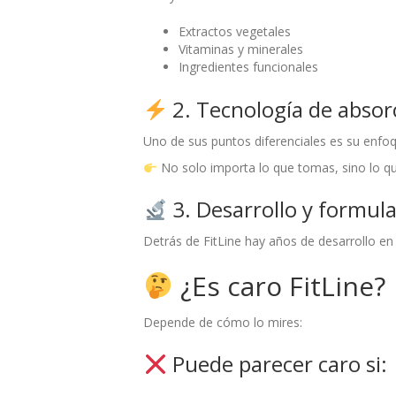
Extractos vegetales
Vitaminas y minerales
Ingredientes funcionales
2. Tecnología de absor
Uno de sus puntos diferenciales es su enfo
No solo importa lo que tomas, sino lo q
3. Desarrollo y formul
Detrás de FitLine hay años de desarrollo en 
¿Es caro FitLine?
Depende de cómo lo mires:
Puede parecer caro si: