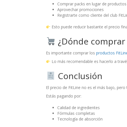
Comprar packs en lugar de productos
Aprovechar promociones
Registrarte como cliente del club FitL
Esto puede reducir bastante el precio fina
¿Dónde comprar 
Es importante comprar los
productos FitLin
Lo más recomendable es hacerlo a través 
Conclusión
El precio de FitLine no es el más bajo, per
Estás pagando por:
Calidad de ingredientes
Fórmulas completas
Tecnología de absorción