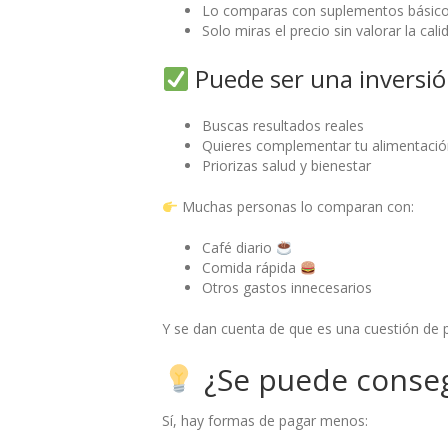
Lo comparas con suplementos básic
Solo miras el precio sin valorar la cali
Puede ser una inversión
Buscas resultados reales
Quieres complementar tu alimentaci
Priorizas salud y bienestar
Muchas personas lo comparan con:
Café diario
Comida rápida
Otros gastos innecesarios
Y se dan cuenta de que es una cuestión de p
¿Se puede conseg
Sí, hay formas de pagar menos: