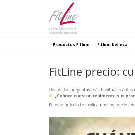
Productos Fitline
Fitline belleza
FitLine precio: 
Una de las preguntas más habituales antes d
¿Cuánto cuestan realmente sus pro
En este artículo te explicamos los precios de