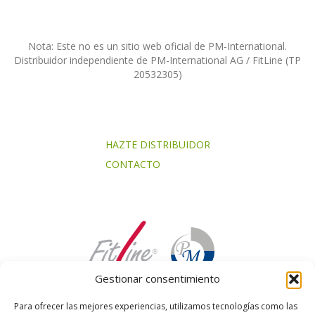
Nota: Este no es un sitio web oficial de PM-International.
Distribuidor independiente de PM-International AG / FitLine (TP
20532305)
HAZTE DISTRIBUIDOR
CONTACTO
Gestionar consentimiento
Para ofrecer las mejores experiencias, utilizamos tecnologías como las