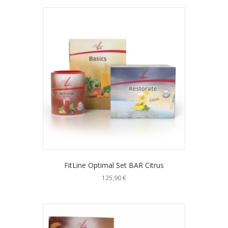
FitLine Optimal Set BAR Citrus
125,90
€