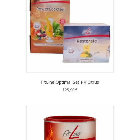
FitLine Optimal Set PR Citrus
125,90
€