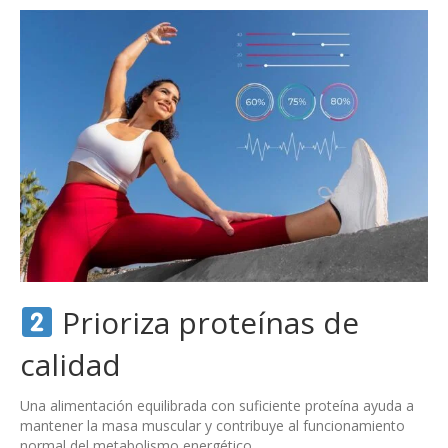
Prioriza proteínas de
calidad
Una alimentación equilibrada con suficiente proteína ayuda a
mantener la masa muscular y contribuye al funcionamiento
normal del metabolismo energético.