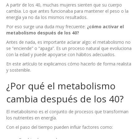
A partir de los 40, muchas mujeres sienten que su cuerpo
cambia. Lo que antes funcionaba para mantener el peso o la
energía ya no da los mismos resultados.
Por eso surge una duda muy frecuente:
¿cómo activar el
metabolismo después de los 40?
Antes de nada, es importante aclarar algo: el metabolismo no
se “enciende” o “apaga”. Es un proceso natural que evoluciona
con la edad y puede apoyarse con hábitos adecuados.
En este artículo te explicamos cómo hacerlo de forma realista
y sostenible.
¿Por qué el metabolismo
cambia después de los 40?
El metabolismo es el conjunto de procesos que transforman
los nutrientes en energía.
Con el paso del tiempo pueden influir factores como: