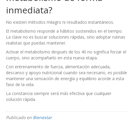
inmediata?
No existen métodos milagro ni resultados instantáneos.
El metabolismo responde a hábitos sostenidos en el tiempo.
La clave no es buscar soluciones rápidas, sino adoptar rutinas
realistas que puedas mantener.
Activar el metabolismo después de los 40 no significa forzar el
cuerpo, sino acompañarlo en esta nueva etapa.
Con entrenamiento de fuerza, alimentación adecuada,
descanso y apoyo nutricional cuando sea necesario, es posible
mantener una sensación de energía y equilibrio acorde a esta
fase de la vida.
La constancia siempre será más efectiva que cualquier
solución rápida.
Publicado en
Bienestar