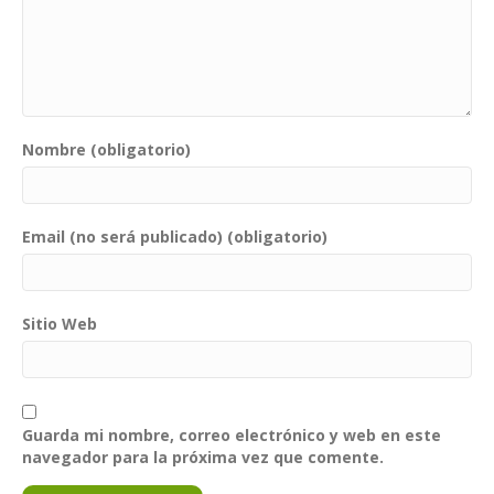
Nombre (obligatorio)
Email (no será publicado) (obligatorio)
Sitio Web
Guarda mi nombre, correo electrónico y web en este
navegador para la próxima vez que comente.