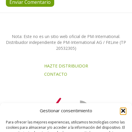
Nota: Este no es un sitio web oficial de PM-International.
Distribuidor independiente de PM-International AG / FitLine (TP
20532305)
HAZTE DISTRIBUIDOR
CONTACTO
Gestionar consentimiento
Para ofrecer las mejores experiencias, utilizamos tecnologías como las
cookies para almacenar y/o acceder a la información del dispositivo. El