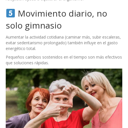
Movimiento diario, no
solo gimnasio
Aumentar la actividad cotidiana (caminar más, subir escaleras,
evitar sedentarismo prolongado) también influye en el gasto
energético total.
Pequeños cambios sostenidos en el tiempo son más efectivos
que soluciones rápidas.