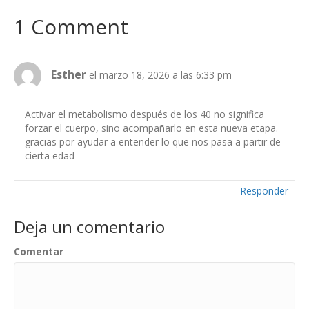
1 Comment
Esther
el marzo 18, 2026 a las 6:33 pm
Activar el metabolismo después de los 40 no significa
forzar el cuerpo, sino acompañarlo en esta nueva etapa.
gracias por ayudar a entender lo que nos pasa a partir de
cierta edad
Responder
Deja un comentario
Comentar