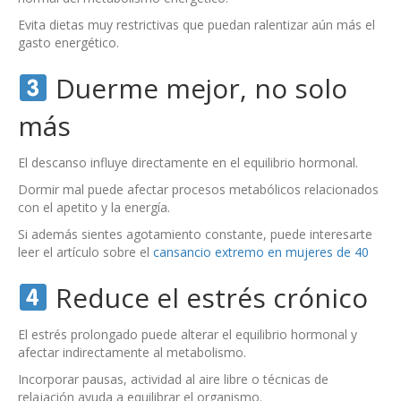
Evita dietas muy restrictivas que puedan ralentizar aún más el
gasto energético.
Duerme mejor, no solo
más
El descanso influye directamente en el equilibrio hormonal.
Dormir mal puede afectar procesos metabólicos relacionados
con el apetito y la energía.
Si además sientes agotamiento constante, puede interesarte
leer el artículo sobre el
cansancio extremo en mujeres de 40
Reduce el estrés crónico
El estrés prolongado puede alterar el equilibrio hormonal y
afectar indirectamente al metabolismo.
Incorporar pausas, actividad al aire libre o técnicas de
relajación ayuda a equilibrar el organismo.