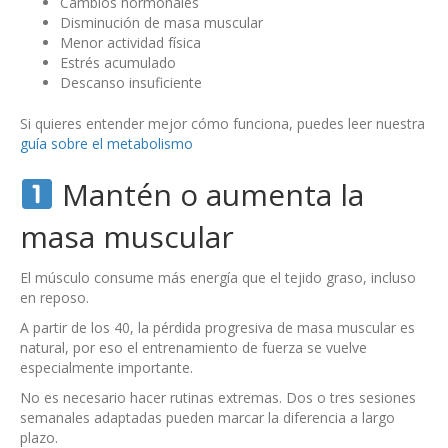
Cambios hormonales
Disminución de masa muscular
Menor actividad física
Estrés acumulado
Descanso insuficiente
Si quieres entender mejor cómo funciona, puedes leer nuestra
guía sobre el metabolismo
Mantén o aumenta la
masa muscular
El músculo consume más energía que el tejido graso, incluso
en reposo.
A partir de los 40, la pérdida progresiva de masa muscular es
natural, por eso el entrenamiento de fuerza se vuelve
especialmente importante.
No es necesario hacer rutinas extremas. Dos o tres sesiones
semanales adaptadas pueden marcar la diferencia a largo
plazo.