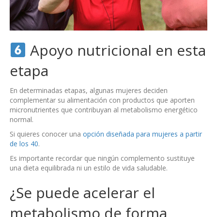
Apoyo nutricional en esta
etapa
En determinadas etapas, algunas mujeres deciden
complementar su alimentación con productos que aporten
micronutrientes que contribuyan al metabolismo energético
normal.
Si quieres conocer una
opción diseñada para mujeres a partir
de los 40
.
Es importante recordar que ningún complemento sustituye
una dieta equilibrada ni un estilo de vida saludable.
¿Se puede acelerar el
metabolismo de forma