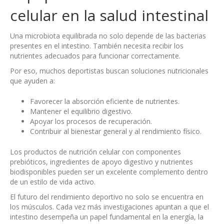
celular en la salud intestinal
Una microbiota equilibrada no solo depende de las bacterias
presentes en el intestino. También necesita recibir los
nutrientes adecuados para funcionar correctamente.
Por eso, muchos deportistas buscan soluciones nutricionales
que ayuden a:
Favorecer la absorción eficiente de nutrientes.
Mantener el equilibrio digestivo.
Apoyar los procesos de recuperación.
Contribuir al bienestar general y al rendimiento físico.
Los productos de nutrición celular con componentes
prebióticos, ingredientes de apoyo digestivo y nutrientes
biodisponibles pueden ser un excelente complemento dentro
de un estilo de vida activo.
El futuro del rendimiento deportivo no solo se encuentra en
los músculos. Cada vez más investigaciones apuntan a que el
intestino desempeña un papel fundamental en la energía, la