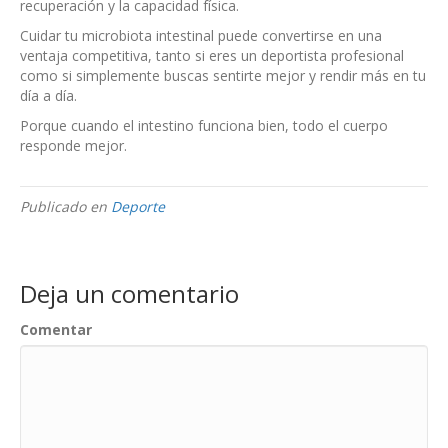
recuperación y la capacidad física.
Cuidar tu microbiota intestinal puede convertirse en una
ventaja competitiva, tanto si eres un deportista profesional
como si simplemente buscas sentirte mejor y rendir más en tu
día a día.
Porque cuando el intestino funciona bien, todo el cuerpo
responde mejor.
Publicado en
Deporte
Deja un comentario
Comentar