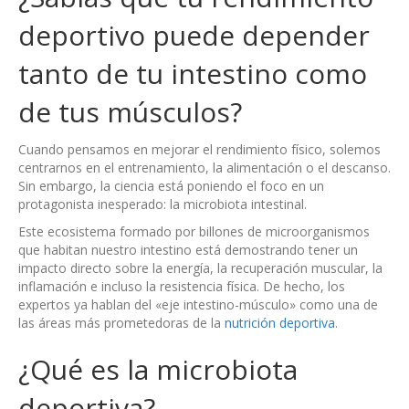
deportivo puede depender
tanto de tu intestino como
de tus músculos?
Cuando pensamos en mejorar el rendimiento físico, solemos
centrarnos en el entrenamiento, la alimentación o el descanso.
Sin embargo, la ciencia está poniendo el foco en un
protagonista inesperado: la microbiota intestinal.
Este ecosistema formado por billones de microorganismos
que habitan nuestro intestino está demostrando tener un
impacto directo sobre la energía, la recuperación muscular, la
inflamación e incluso la resistencia física. De hecho, los
expertos ya hablan del «eje intestino-músculo» como una de
las áreas más prometedoras de la
nutrición deportiva
.
¿Qué es la microbiota
deportiva?