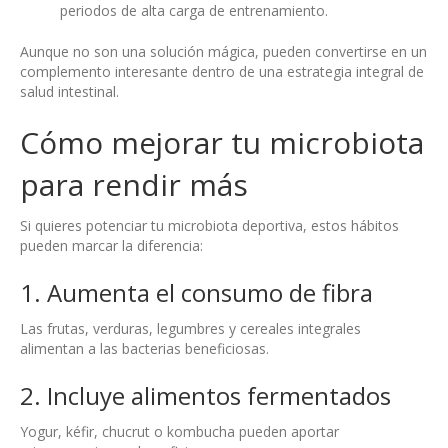
periodos de alta carga de entrenamiento.
Aunque no son una solución mágica, pueden convertirse en un
complemento interesante dentro de una estrategia integral de
salud intestinal.
Cómo mejorar tu microbiota
para rendir más
Si quieres potenciar tu microbiota deportiva, estos hábitos
pueden marcar la diferencia:
1. Aumenta el consumo de fibra
Las frutas, verduras, legumbres y cereales integrales
alimentan a las bacterias beneficiosas.
2. Incluye alimentos fermentados
Yogur, kéfir, chucrut o kombucha pueden aportar