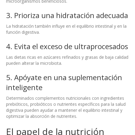
microorganismos beneficiosos.
3. Prioriza una hidratación adecuada
La hidratación también influye en el equilibrio intestinal y en la
función digestiva.
4. Evita el exceso de ultraprocesados
Las dietas ricas en azúcares refinados y grasas de baja calidad
pueden alterar la microbiota.
5. Apóyate en una suplementación
inteligente
Determinados complementos nutricionales con ingredientes
prebióticos, probióticos o nutrientes específicos para la salud
digestiva pueden ayudar a mantener el equilibrio intestinal y
optimizar la absorción de nutrientes.
El papel de la nutrición