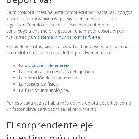
La microbiota intestinal está compuesta por bacterias, hongos
y otros microorganismos que viven en nuestro sistema
digestivo. Cuando este ecosistema está equilibrado,
contribuye a una mejor digestión, una mayor absorción de
nutrientes y un
sistema inmunitario más fuerte.
En los deportistas, diversos estudios han observado que una
microbiota saludable puede influir positivamente en:
La
producción de energía.
La recuperación después del ejercicio.
La reducción de la inflamación.
La resistencia física.
La función inmunológica.
Por eso cada vez se habla más de microbiota deportiva como
un factor clave para optimizar el rendimiento.
El sorprendente eje
intestino-músculo