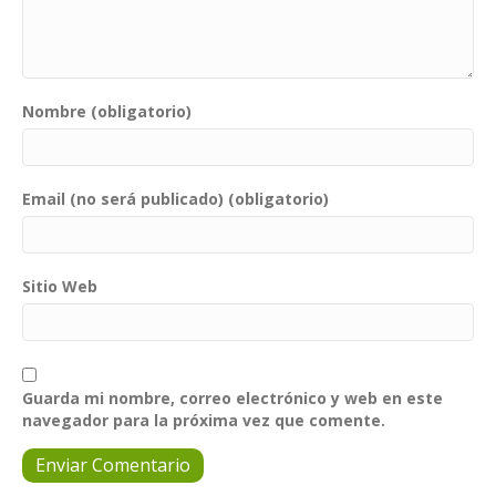
Nombre (obligatorio)
Email (no será publicado) (obligatorio)
Sitio Web
Guarda mi nombre, correo electrónico y web en este
navegador para la próxima vez que comente.