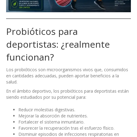
Probióticos para
deportistas: ¿realmente
funcionan?
Los probióticos son microorganismos vivos que, consumidos
en cantidades adecuadas, pueden aportar beneficios a la
salud.
En el ámbito deportivo, los probióticos para deportistas están
siendo estudiados por su potencial para:
Reducir molestias digestivas.
Mejorar la absorción de nutrientes.
Fortalecer el sistema inmunitario.
Favorecer la recuperación tras el esfuerzo físico.
Disminuir episodios de infecciones respiratorias en