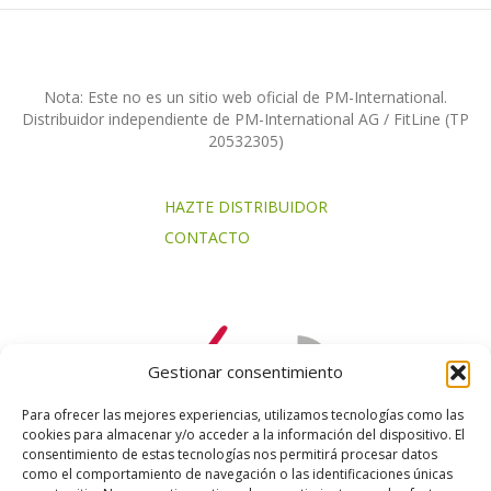
Nota: Este no es un sitio web oficial de PM-International.
Distribuidor independiente de PM-International AG / FitLine (TP
20532305)
HAZTE DISTRIBUIDOR
CONTACTO
Gestionar consentimiento
Para ofrecer las mejores experiencias, utilizamos tecnologías como las
cookies para almacenar y/o acceder a la información del dispositivo. El
consentimiento de estas tecnologías nos permitirá procesar datos
como el comportamiento de navegación o las identificaciones únicas