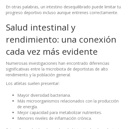
En otras palabras, un intestino desequilibrado puede limitar tu
progreso deportivo incluso aunque entrenes correctamente.
Salud intestinal y
rendimiento: una conexión
cada vez más evidente
Numerosas investigaciones han encontrado diferencias
significativas entre la microbiota de deportistas de alto
rendimiento y la población general.
Los atletas suelen presentar:
Mayor diversidad bacteriana.
Más microorganismos relacionados con la producción
de energía.
Mejor capacidad para metabolizar nutrientes.
Menores niveles de inflamación crónica.