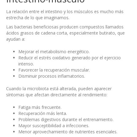
La relación entre el intestino y los músculos es mucho más
estrecha de lo que imaginamos.
Las bacterias beneficiosas producen compuestos llamados
ácidos grasos de cadena corta, especialmente butirato, que
ayudan a:
Mejorar el metabolismo energético.
Reducir el estrés oxidativo generado por el ejercicio
intenso.
Favorecer la recuperación muscular.
Disminuir procesos inflamatorios.
Cuando la microbiota está alterada, pueden aparecer
síntomas que afectan directamente al rendimiento:
Fatiga más frecuente.
Recuperación más lenta.
Problemas digestivos durante el entrenamiento.
Mayor susceptibilidad a infecciones.
Menor aprovechamiento de nutrientes esenciales.