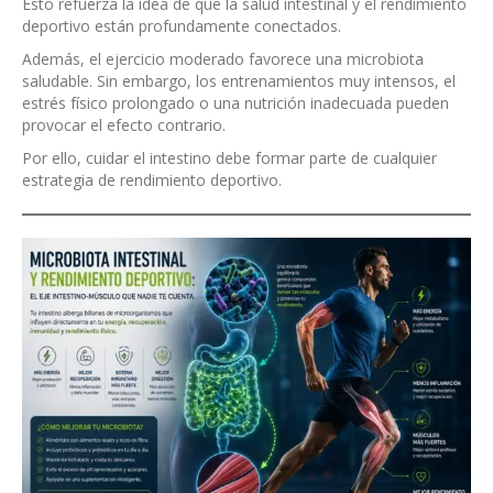
Esto refuerza la idea de que la salud intestinal y el rendimiento
deportivo están profundamente conectados.
Además, el ejercicio moderado favorece una microbiota
saludable. Sin embargo, los entrenamientos muy intensos, el
estrés físico prolongado o una nutrición inadecuada pueden
provocar el efecto contrario.
Por ello, cuidar el intestino debe formar parte de cualquier
estrategia de rendimiento deportivo.