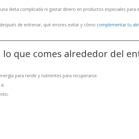
 una dieta complicada ni gastar dinero en productos especiales para
después de entrenar, qué errores evitar y cómo
complementar tu ali
 lo que comes alrededor del e
nergía para rendir y nutrientes para recuperarse.
 a:
ento.