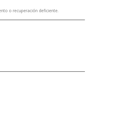
ento o recuperación deficiente.