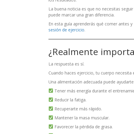
La buena noticia es que no necesitas seguir
puede marcar una gran diferencia.
En esta guía aprenderás qué comer antes y 
sesión de ejercicio
.
¿Realmente importa
La respuesta es sí.
Cuando haces ejercicio, tu cuerpo necesita e
Una alimentación adecuada puede ayudarte
Tener más energía durante el entrenami
Reducir la fatiga.
Recuperarte más rápido.
Mantener la masa muscular.
Favorecer la pérdida de grasa.