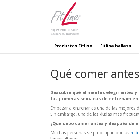
Productos Fitline
Fitline belleza
Qué comer antes 
Descubre qué alimentos elegir antes y 
tus primeras semanas de entrenamien
Empezar a entrenar es una de las mejores d
Sin embargo, una de las dudas más frecuen
¿Qué debo comer antes y después de e
Muchas personas se preocupan por las
ruti
los resultados.