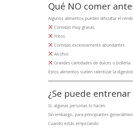
Qué NO comer antes
Algunos alimentos pueden dificultar el rendi
Comidas muy grasas.
Fritos.
Comidas excesivamente abundantes.
Alcohol.
Grandes cantidades de dulces o bollería.
Estos alimentos suelen ralentizar la digesti
¿Se puede entrenar
Sí, algunas personas lo hacen.
Sin embargo, para principiantes generalmen
Cuando estás empezando: