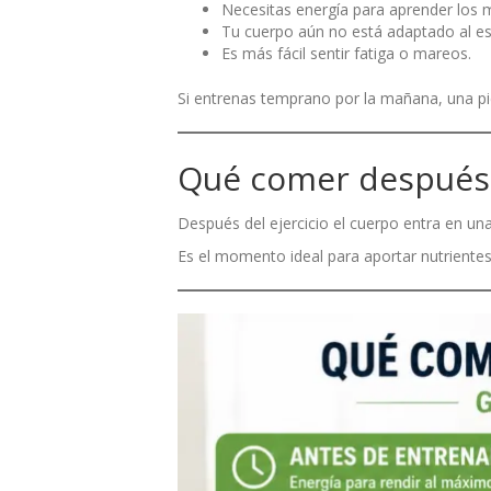
Necesitas energía para aprender los 
Tu cuerpo aún no está adaptado al es
Es más fácil sentir fatiga o mareos.
Si entrenas temprano por la mañana, una pi
Qué comer después
Después del ejercicio el cuerpo entra en un
Es el momento ideal para aportar nutriente