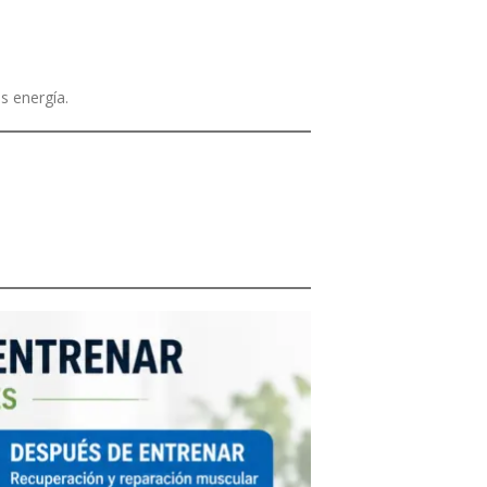
s energía.